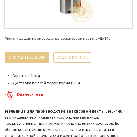
Мельница для производства арахисовой пасты JML-140
ОТПРАВИТЬ ЗАЯВКУ
ЗАДАТЬ ВОПРОС
Гарантия 1 год
Доставка по всей территории РФ и ТС
Бизнес-план
Мельница для производства арахисовой пасты JML-140
–
это пищевая вертикальная коллоидная мельница,
предназначенная для получения жидких вязких составов. Её
общая конструкция компактна, легка по массе, надежна в
уплотнительной структуре и может работать непрерывно в