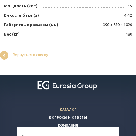
Мощность (кВт)
7.5
Емкость бака (л)
4-12
Габаритные размеры (мм)
390 х 750 х 1020
Вес (кг)
180
Вернуться к списку
КАТАЛОГ
ВОПРОСЫ И ОТВЕТЫ
КОМПАНИЯ
КОНТАКТЫ