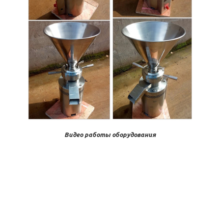
Видео работы оборудования