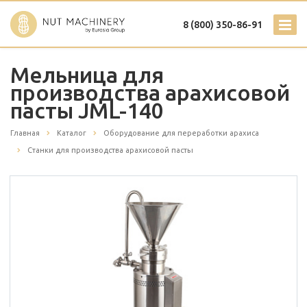
8 (800) 350-86-91
Мельница для
производства арахисовой
пасты JML-140
Главная
Каталог
Оборудование для переработки арахиса
Станки для производства арахисовой пасты