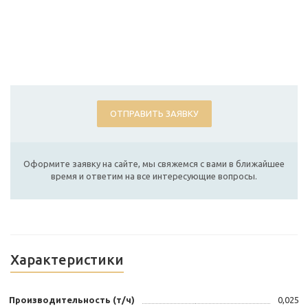
ОТПРАВИТЬ ЗАЯВКУ
Оформите заявку на сайте, мы свяжемся с вами в ближайшее
время и ответим на все интересующие вопросы.
Характеристики
Производительность (т/ч)
0,025