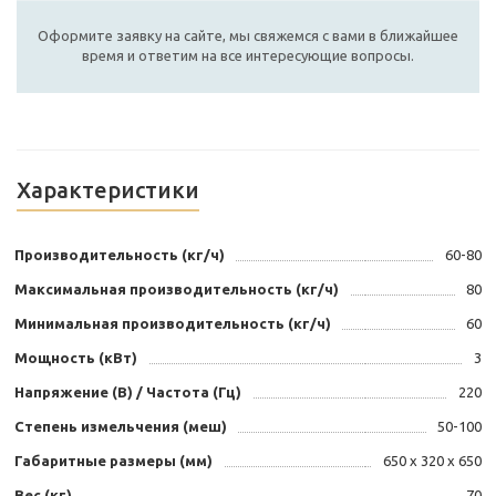
Оформите заявку на сайте, мы свяжемся с вами в ближайшее
время и ответим на все интересующие вопросы.
Характеристики
Производительность (кг/ч)
60-80
Максимальная производительность (кг/ч)
80
Минимальная производительность (кг/ч)
60
Мощность (кВт)
3
Напряжение (В) / Частота (Гц)
220
Степень измельчения (меш)
50-100
Габаритные размеры (мм)
650 x 320 x 650
Вес (кг)
70