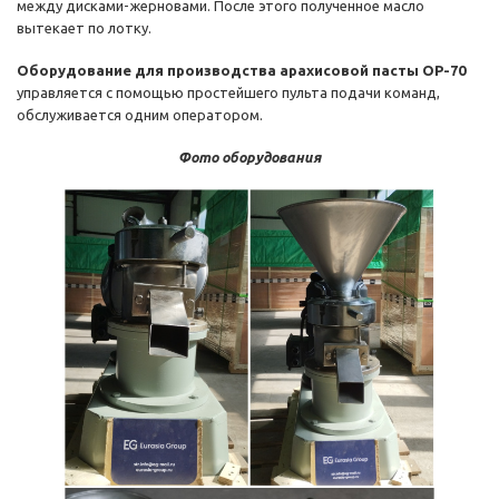
между дисками-жерновами. После этого полученное масло
вытекает по лотку.
Оборудование для производства арахисовой пасты OP-70
управляется с помощью простейшего пульта подачи команд,
обслуживается одним оператором.
Фото оборудования