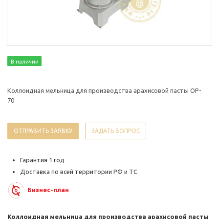
В наличии
Коллоидная мельница для производства арахисовой пасты OP-
70
ОТПРАВИТЬ ЗАЯВКУ
ЗАДАТЬ ВОПРОС
Гарантия 1 год
Доставка по всей территории РФ и ТС
Бизнес-план
Коллоидная мельница для производства арахисовой пасты