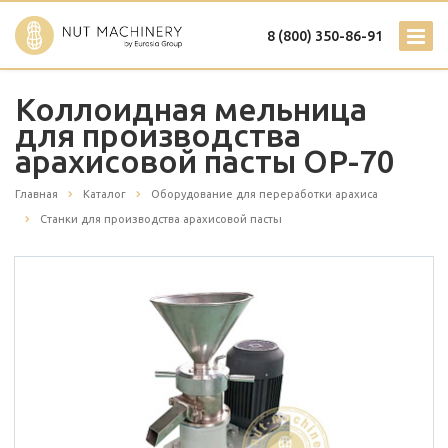
8 (800) 350-86-91
Коллоидная мельница
для производства
арахисовой пасты OP-70
Главная
Каталог
Оборудование для переработки арахиса
Станки для производства арахисовой пасты