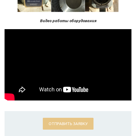
Видео работы оборудования
ОТПРАВИТЬ ЗАЯВКУ