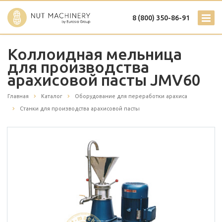
8 (800) 350-86-91
Коллоидная мельница
для производства
арахисовой пасты JMV60
Главная
Каталог
Оборудование для переработки арахиса
Станки для производства арахисовой пасты