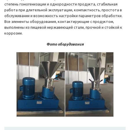
степень гомогенизации и однородности продукта, стабильная
работа при длительной эксплуатации, компактность, простота в
обслуживании и возможность настройки параметров обработки.
Все элементы оборудования, контактирующие с продуктом,
выполнены из пищевой нержавеющей стали, прочной и стойкой к
коррозии.
Фото оборудования