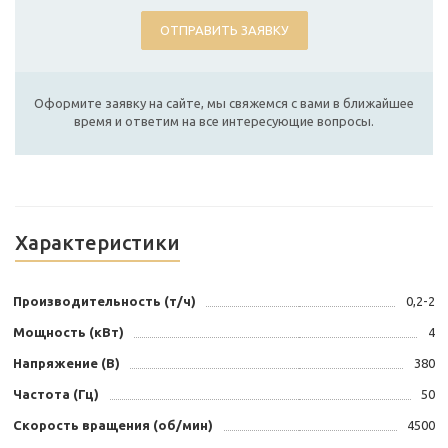
ОТПРАВИТЬ ЗАЯВКУ
Оформите заявку на сайте, мы свяжемся с вами в ближайшее
время и ответим на все интересующие вопросы.
Характеристики
Производительность (т/ч)
0,2-2
Мощность (кВт)
4
Напряжение (В)
380
Частота (Гц)
50
Скорость вращения (об/мин)
4500