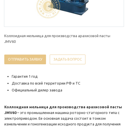
Коллоидная мельница для производства арахисовой пасты
JMV60
ОТПРАВИТЬ ЗАЯВКУ
ЗАДАТЬ ВОПРОС
Гарантия 1 год
Доставка по всей территории РФ и ТС
Официальный дилер завода
Коллоидная мельница для производства арахисовой пасты
JMV60
– это промышленная машина роторно-статорного типа с
электроприводом. Ее основная задача состоит в тонком
измельчении и гомогенизации исходного продукта для получения