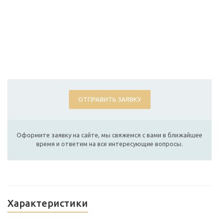
ОТПРАВИТЬ ЗАЯВКУ
Оформите заявку на сайте, мы свяжемся с вами в ближайшее
время и ответим на все интересующие вопросы.
Характеристики