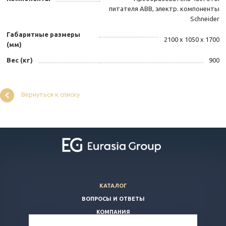
питателя ABB, электр. компоненты
Schneider
Габаритные размеры
2100 х 1050 х 1700
(мм)
Вес (кг)
900
Вернуться к списку
КАТАЛОГ
ВОПРОСЫ И ОТВЕТЫ
КОМПАНИЯ
КОНТАКТЫ