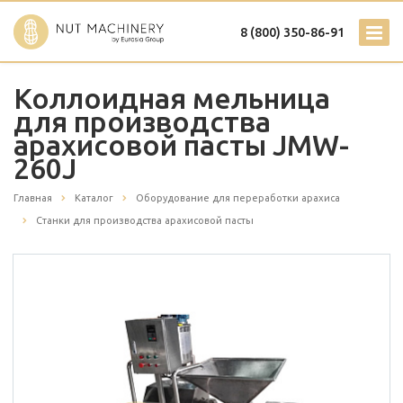
8 (800) 350-86-91
Коллоидная мельница
для производства
арахисовой пасты JMW-
260J
Главная
Каталог
Оборудование для переработки арахиса
Станки для производства арахисовой пасты