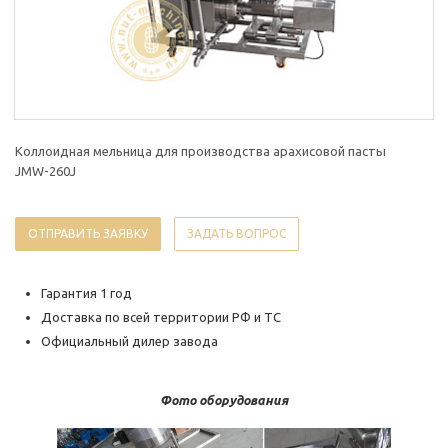
Коллоидная мельница для производства арахисовой пасты
JMW-260J
ОТПРАВИТЬ ЗАЯВКУ
ЗАДАТЬ ВОПРОС
Гарантия 1 год
Доставка по всей территории РФ и ТС
Официальный дилер завода
Фото оборудования