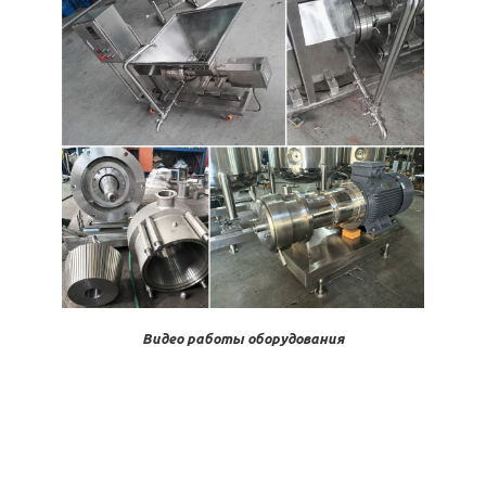
Видео работы оборудования