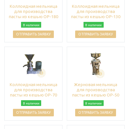
Коллоидная мельница
Коллоидная мельница
для производства
для производства
пасты из кешью OP-180
пасты из кешью OP-130
В наличии
В наличии
ОТПРАВИТЬ ЗАЯВКУ
ОТПРАВИТЬ ЗАЯВКУ
Коллоидная мельница
Жерновая мельница
для производства
для производства
пасты из кешью OP-70
пасты из кешью OP-50
В наличии
В наличии
ОТПРАВИТЬ ЗАЯВКУ
ОТПРАВИТЬ ЗАЯВКУ