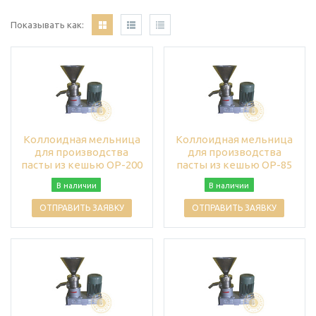
Показывать как:
Коллоидная мельница
Коллоидная мельница
для производства
для производства
пасты из кешью OP-200
пасты из кешью OP-85
В наличии
В наличии
ОТПРАВИТЬ ЗАЯВКУ
ОТПРАВИТЬ ЗАЯВКУ