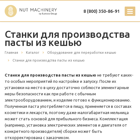
8 (800) 350-86-91
Станки для производства
пасты из кешью
Главная
Каталог
Оборудование для переработки кешью
Станки для производства пасты из кешью
Станки для производства пасты из кешью
не требуют каких-
то особых мероприятий по настройке и запуску. После их
установки на место в цеху достаточно соблюсти элементарные
меры безопасности как при работе с обычным
электрооборудованием, и изделие готово к функционированию.
Полученная паста употребляется в пищу, применяется в составах
косметики и лекарств, поэтому даже малогабаритная мельница
может стать основой для прибыльного бизнеса. Комплектация
(например, установка электрических элементов и двигателя от
конкретного производителя) сборки может быть
откорректирована с заказчиком.