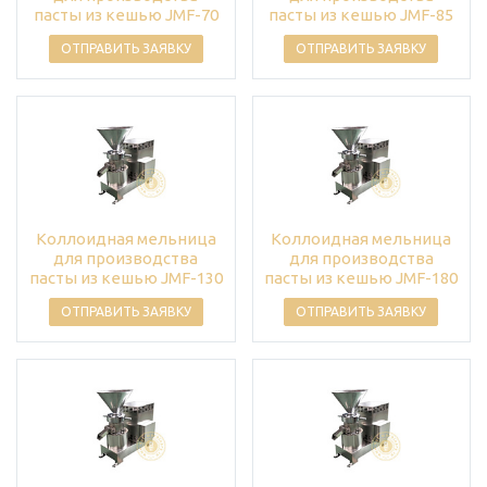
пасты из кешью JMF-70
пасты из кешью JMF-85
ОТПРАВИТЬ ЗАЯВКУ
ОТПРАВИТЬ ЗАЯВКУ
Коллоидная мельница
Коллоидная мельница
для производства
для производства
пасты из кешью JMF-130
пасты из кешью JMF-180
ОТПРАВИТЬ ЗАЯВКУ
ОТПРАВИТЬ ЗАЯВКУ