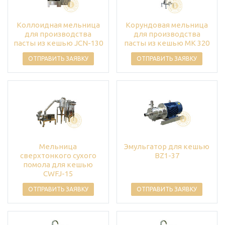
Коллоидная мельница
Корундовая мельница
для производства
для производства
пасты из кешью JCN-130
пасты из кешью MK 320
ОТПРАВИТЬ ЗАЯВКУ
ОТПРАВИТЬ ЗАЯВКУ
Мельница
Эмульгатор для кешью
сверхтонкого сухого
BZ1-37
помола для кешью
CWFJ-15
ОТПРАВИТЬ ЗАЯВКУ
ОТПРАВИТЬ ЗАЯВКУ