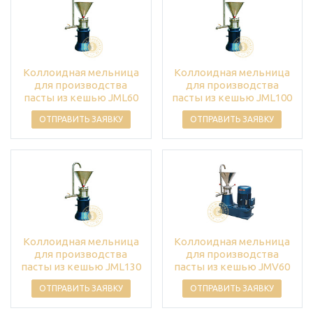
Коллоидная мельница
Коллоидная мельница
для производства
для производства
пасты из кешью JML60
пасты из кешью JML100
ОТПРАВИТЬ ЗАЯВКУ
ОТПРАВИТЬ ЗАЯВКУ
Коллоидная мельница
Коллоидная мельница
для производства
для производства
пасты из кешью JML130
пасты из кешью JMV60
ОТПРАВИТЬ ЗАЯВКУ
ОТПРАВИТЬ ЗАЯВКУ