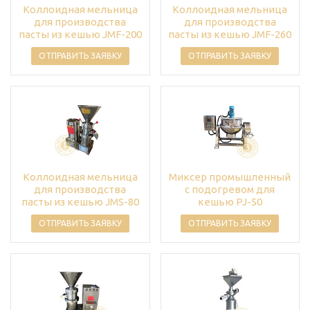
Коллоидная мельница
Коллоидная мельница
для производства
для производства
пасты из кешью JMF-200
пасты из кешью JMF-260
ОТПРАВИТЬ ЗАЯВКУ
ОТПРАВИТЬ ЗАЯВКУ
Коллоидная мельница
Миксер промышленный
для производства
с подогревом для
пасты из кешью JMS-80
кешью PJ-50
ОТПРАВИТЬ ЗАЯВКУ
ОТПРАВИТЬ ЗАЯВКУ