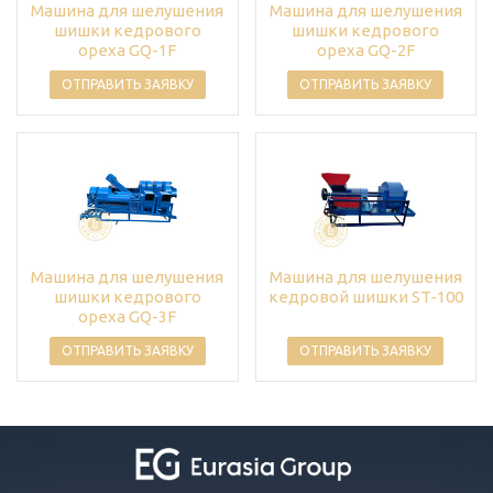
Машина для шелушения
Машина для шелушения
шишки кедрового
шишки кедрового
ореха GQ-1F
ореха GQ-2F
ОТПРАВИТЬ ЗАЯВКУ
ОТПРАВИТЬ ЗАЯВКУ
Машина для шелушения
Машина для шелушения
шишки кедрового
кедровой шишки ST-100
ореха GQ-3F
ОТПРАВИТЬ ЗАЯВКУ
ОТПРАВИТЬ ЗАЯВКУ