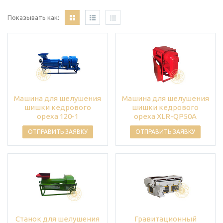
Показывать как:
Машина для шелушения
Машина для шелушения
шишки кедрового
шишки кедрового
ореха 120-1
ореха XLR-QP50A
ОТПРАВИТЬ ЗАЯВКУ
ОТПРАВИТЬ ЗАЯВКУ
Станок для шелушения
Гравитационный