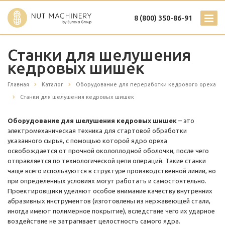
8 (800) 350-86-91
Станки для шелушения
кедровых шишек
Главная
Каталог
Оборудование для переработки кедрового ореха
Станки для шелушения кедровых шишек
Оборудование для шелушения кедровых шишек
– это
электромеханическая техника для стартовой обработки
указанного сырья, с помощью которой ядро ореха
освобождается от прочной околоплодной оболочки, после чего
отправляется по технологической цепи операций. Такие станки
чаще всего используются в структуре производственной линии, но
при определенных условиях могут работать и самостоятельно.
Проектировщики уделяют особое внимание качеству внутренних
абразивных инструментов (изготовлены из нержавеющей стали,
иногда имеют полимерное покрытие), вследствие чего их ударное
воздействие не затрагивает целостность самого ядра.