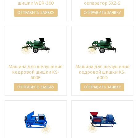
шишки WER-300
сепаратор 5XZ-5
ОТПРАВИТЬ ЗАЯВКУ
ОТПРАВИТЬ ЗАЯВКУ
Машина для шелушения
Машина для шелушения
кедровой шишки KS-
кедровой шишки KS-
600E
600D
ОТПРАВИТЬ ЗАЯВКУ
ОТПРАВИТЬ ЗАЯВКУ