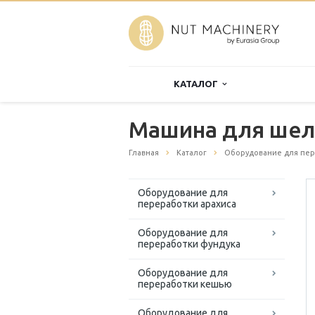
КАТАЛОГ
Машина для шел
Главная
Каталог
Оборудование для пер
Оборудование для
переработки арахиса
Оборудование для
переработки фундука
Оборудование для
переработки кешью
Оборудование для