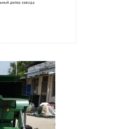
ьный дилер завода