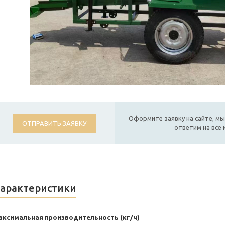
Оформите заявку на сайте, мы
ОТПРАВИТЬ ЗАЯВКУ
ответим на все
арактеристики
аксимальная производительность (кг/ч)