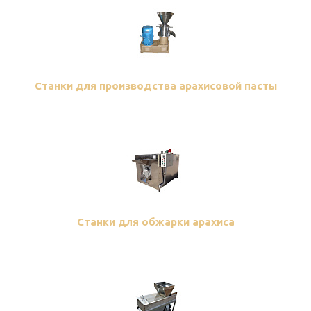
Станки для производства арахисовой пасты
Станки для обжарки арахиса