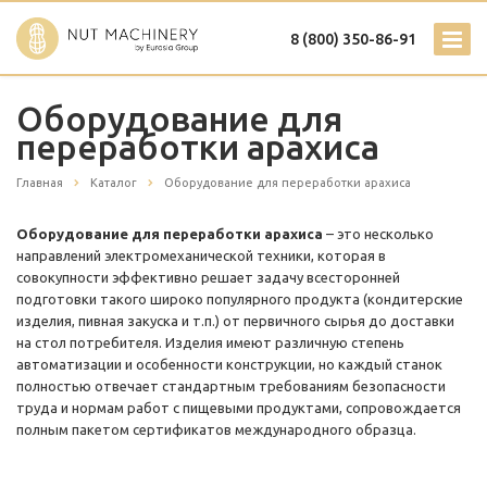
8 (800) 350-86-91
Оборудование для
переработки арахиса
Главная
Каталог
Оборудование для переработки арахиса
Оборудование для переработки арахиса
– это несколько
направлений электромеханической техники, которая в
совокупности эффективно решает задачу всесторонней
подготовки такого широко популярного продукта (кондитерские
изделия, пивная закуска и т.п.) от первичного сырья до доставки
на стол потребителя. Изделия имеют различную степень
автоматизации и особенности конструкции, но каждый станок
полностью отвечает стандартным требованиям безопасности
труда и нормам работ с пищевыми продуктами, сопровождается
полным пакетом сертификатов международного образца.