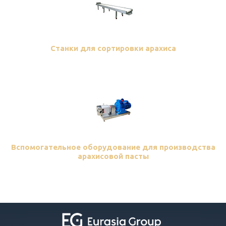
Станки для сортировки арахиса
Вспомогательное оборудование для производства
арахисовой пасты