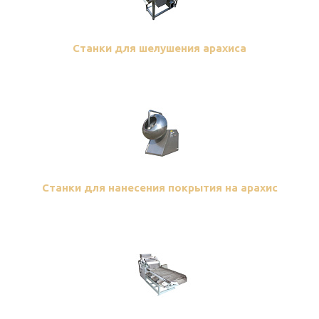
Станки для шелушения арахиса
Станки для нанесения покрытия на арахис