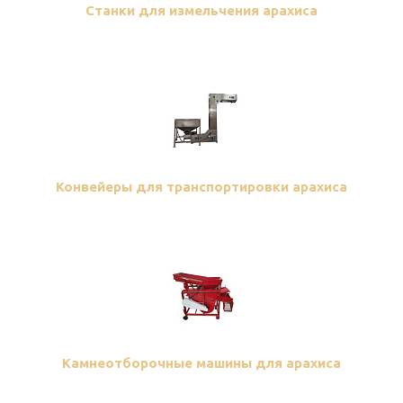
Станки для измельчения арахиса
Конвейеры для транспортировки арахиса
Камнеотборочные машины для арахиса