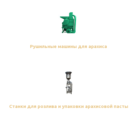
Рушильные машины для арахиса
Станки для розлива и упаковки арахисовой пасты