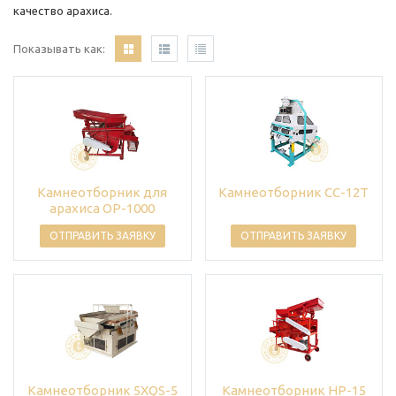
качество арахиса.
Показывать как:
Камнеотборник для
Камнеотборник СС-12Т
арахиса OP-1000
ОТПРАВИТЬ ЗАЯВКУ
ОТПРАВИТЬ ЗАЯВКУ
Камнеотборник 5XQS-5
Камнеотборник НР-15