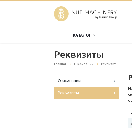
КАТАЛОГ
Реквизиты
Главная
О компании
Реквизиты
О компании
Н
Реквизиты
с
о