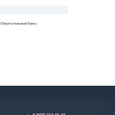
«Сберегательный банк»,