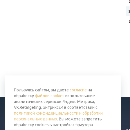
Пользуясь сайтом, вы даете
согласие
на
обработку
файлов cookies
использование
аналитических сервисов Яндекс Метрика,
VK.Retargeting, Битрикс24 в соответствии с
политикой конфиденциальности и обработки
персональных данных
. Вы можете запретить
обработку cookies в настройках браузера.
© 2026 Все права защищены.