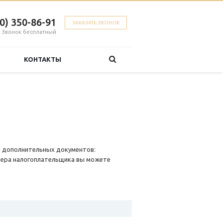
00) 350-86-91
ЗАКАЗАТЬ ЗВОНОК
Звонок бесплатный
КОНТАКТЫ
я дополнительных документов:
мера налогоплательщика вы можете