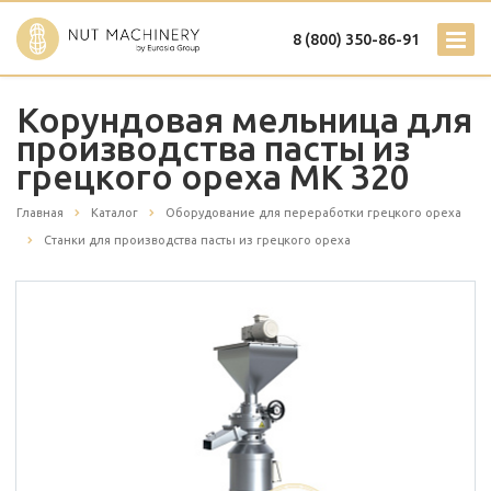
8 (800) 350-86-91
Корундовая мельница для
производства пасты из
грецкого ореха MK 320
Главная
Каталог
Оборудование для переработки грецкого ореха
Станки для производства пасты из грецкого ореха