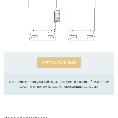
ОТПРАВИТЬ ЗАЯВКУ
Оформите заявку на сайте, мы свяжемся с вами в ближайшее
время и ответим на все интересующие вопросы.