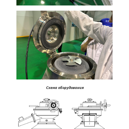
Схема оборудования