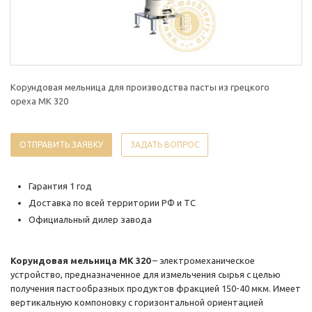
Корундовая мельница для производства пасты из грецкого
ореха MK 320
ОТПРАВИТЬ ЗАЯВКУ
ЗАДАТЬ ВОПРОС
Гарантия 1 год
Доставка по всей территории РФ и ТС
Официальный дилер завода
Корундовая мельница MK 320
– электромеханическое
устройство, предназначенное для измельчения сырья с целью
получения пастообразных продуктов фракцией 150-40 мкм. Имеет
вертикальную компоновку с горизонтальной ориентацией