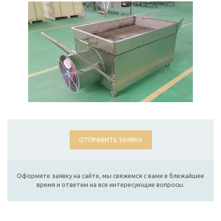
ОТПРАВИТЬ ЗАЯВКУ
Оформите заявку на сайте, мы свяжемся с вами в ближайшее
время и ответим на все интересующие вопросы.