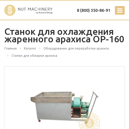
8 (800) 350-86-91
Станок для охлаждения
жаренного арахиса ОР-160
Главная
Каталог
Оборудование для переработки арахиса
Станки для обжарки арахиса