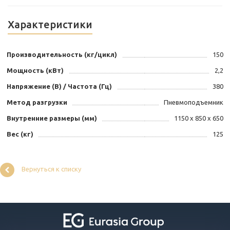
Характеристики
Производительность (кг/цикл)
150
Мощность (кВт)
2,2
Напряжение (В) / Частота (Гц)
380
Метод разгрузки
Пневмоподъемник
Внутренние размеры (мм)
1150 х 850 х 650
Вес (кг)
125
Вернуться к списку