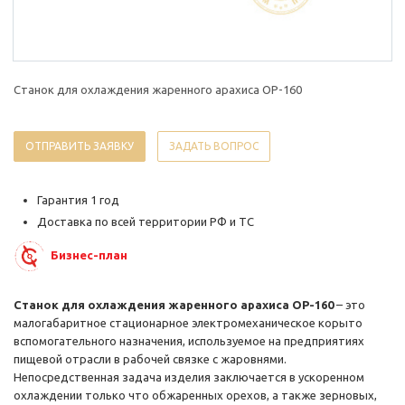
Станок для охлаждения жаренного арахиса ОР-160
ОТПРАВИТЬ ЗАЯВКУ
ЗАДАТЬ ВОПРОС
Гарантия 1 год
Доставка по всей территории РФ и ТС
Бизнес-план
Станок для охлаждения жаренного арахиса ОР-160
– это
малогабаритное стационарное электромеханическое корыто
вспомогательного назначения, используемое на предприятиях
пищевой отрасли в рабочей связке с жаровнями.
Непосредственная задача изделия заключается в ускоренном
охлаждении только что обжаренных орехов, а также зерновых,