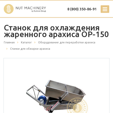
8 (800) 350-86-91
Станок для охлаждения
жаренного арахиса ОР-150
Главная
Каталог
Оборудование для переработки арахиса
Станки для обжарки арахиса