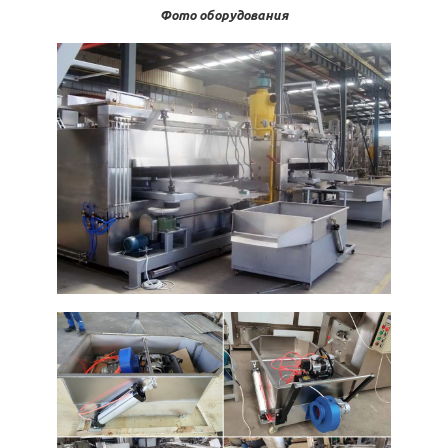
Фото оборудования