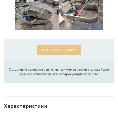
ОТПРАВИТЬ ЗАЯВКУ
Оформите заявку на сайте, мы свяжемся с вами в ближайшее
время и ответим на все интересующие вопросы.
Характеристики