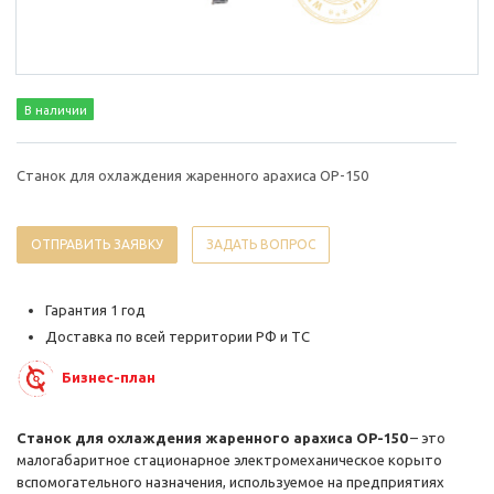
В наличии
Станок для охлаждения жаренного арахиса ОР-150
ОТПРАВИТЬ ЗАЯВКУ
ЗАДАТЬ ВОПРОС
Гарантия 1 год
Доставка по всей территории РФ и ТС
Бизнес-план
Станок для охлаждения жаренного арахиса ОР-150
– это
малогабаритное стационарное электромеханическое корыто
вспомогательного назначения, используемое на предприятиях