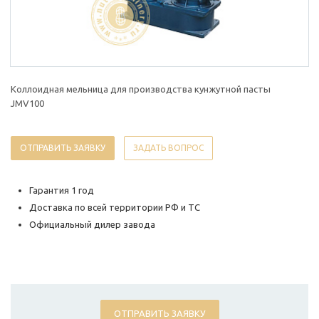
Коллоидная мельница для производства кунжутной пасты
JMV100
ОТПРАВИТЬ ЗАЯВКУ
ЗАДАТЬ ВОПРОС
Гарантия 1 год
Доставка по всей территории РФ и ТС
Официальный дилер завода
ОТПРАВИТЬ ЗАЯВКУ