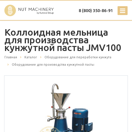
8 (800) 350-86-91
Коллоидная мельница
для производства
кунжутной пасты JMV100
Главная
Каталог
Оборудование для переработки кунжута
Оборудование для производства кунжутной пасты