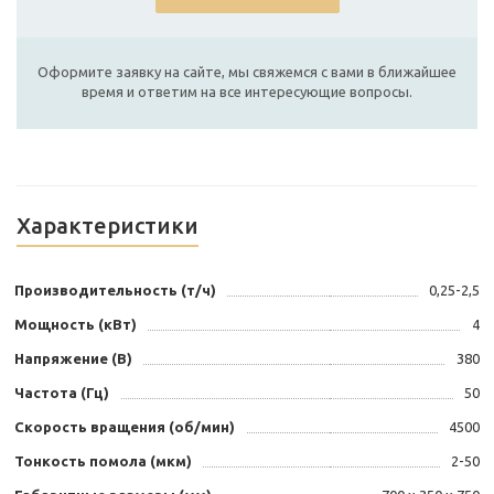
Оформите заявку на сайте, мы свяжемся с вами в ближайшее
время и ответим на все интересующие вопросы.
Характеристики
Производительность (т/ч)
0,25-2,5
Мощность (кВт)
4
Напряжение (В)
380
Частота (Гц)
50
Скорость вращения (об/мин)
4500
Тонкость помола (мкм)
2-50