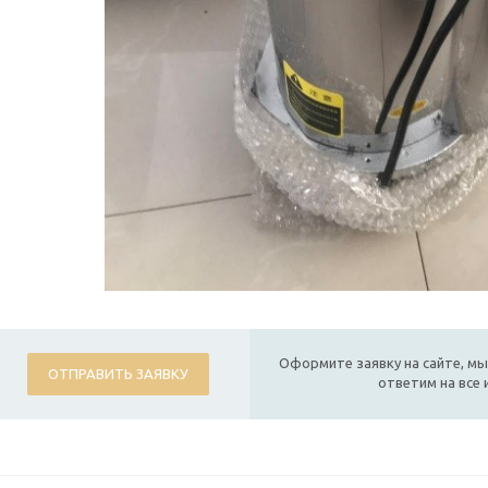
Оформите заявку на сайте, мы
ОТПРАВИТЬ ЗАЯВКУ
ответим на все