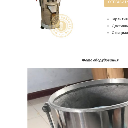
ОТПРАВИТЬ
Гарантия
Доставка
Официал
Фото оборудования