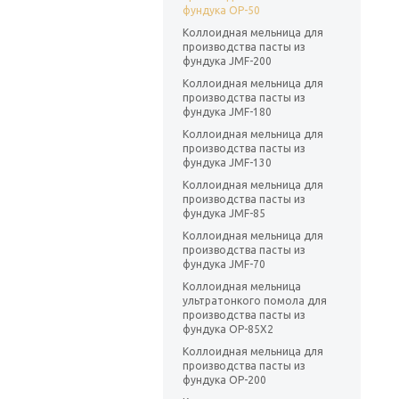
фундука OP-50
Коллоидная мельница для
производства пасты из
фундука JMF-200
Коллоидная мельница для
производства пасты из
фундука JMF-180
Коллоидная мельница для
производства пасты из
фундука JMF-130
Коллоидная мельница для
производства пасты из
фундука JMF-85
Коллоидная мельница для
производства пасты из
фундука JMF-70
Коллоидная мельница
ультратонкого помола для
производства пасты из
фундука OP-85X2
Коллоидная мельница для
производства пасты из
фундука OP-200