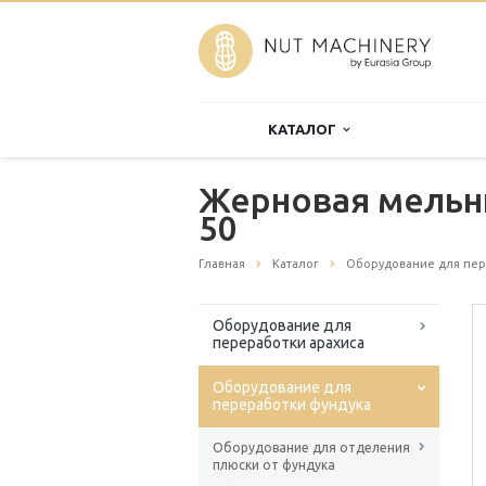
КАТАЛОГ
Жерновая мельни
50
Главная
Каталог
Оборудование для пер
Оборудование для
переработки арахиса
Оборудование для
переработки фундука
Оборудование для отделения
плюски от фундука