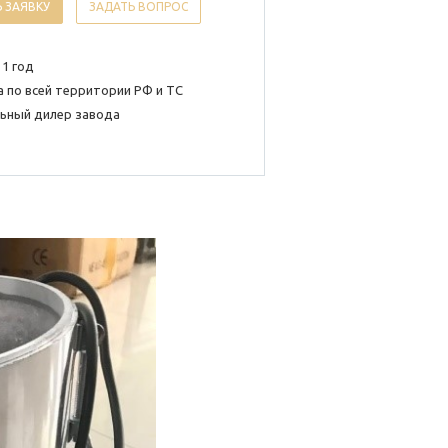
 ЗАЯВКУ
ЗАДАТЬ ВОПРОС
 1 год
 по всей территории РФ и ТС
ьный дилер завода