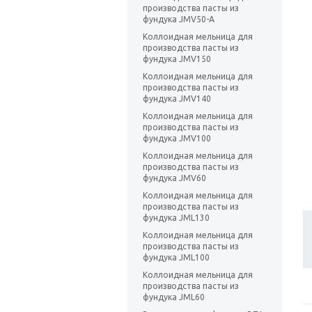
производства пасты из
фундука JMV50-А
Коллоидная мельница для
производства пасты из
фундука JMV150
Коллоидная мельница для
производства пасты из
фундука JMV140
Коллоидная мельница для
производства пасты из
фундука JMV100
Коллоидная мельница для
производства пасты из
фундука JMV60
Коллоидная мельница для
производства пасты из
фундука JML130
Коллоидная мельница для
производства пасты из
фундука JML100
Коллоидная мельница для
производства пасты из
фундука JML60