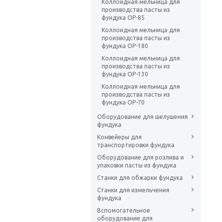
Коллоидная мельница для
производства пасты из
фундука OP-85
Коллоидная мельница для
производства пасты из
фундука OP-180
Коллоидная мельница для
производства пасты из
фундука OP-130
Коллоидная мельница для
производства пасты из
фундука OP-70
Оборудование для шелушения
фундука
Конвейеры для
транспортировки фундука
Оборудование для розлива и
упаковки пасты из фундука
Станки для обжарки фундука
Станки для измельчения
фундука
Вспомогательное
оборудование для