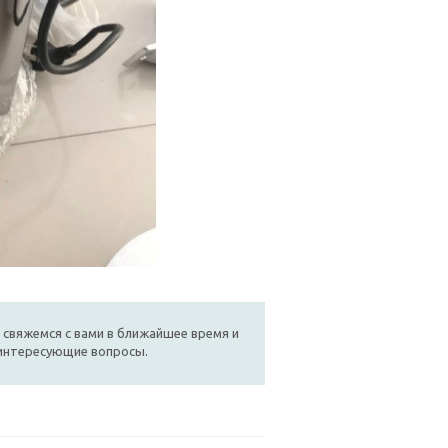
 свяжемся с вами в ближайшее время и
 интересующие вопросы.