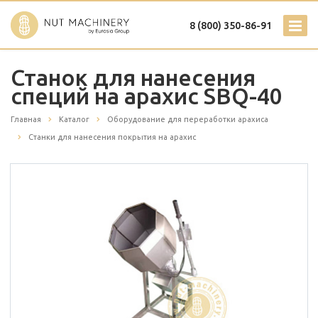
8 (800) 350-86-91
Станок для нанесения
специй на арахис SBQ-40
Главная
Каталог
Оборудование для переработки арахиса
Станки для нанесения покрытия на арахис