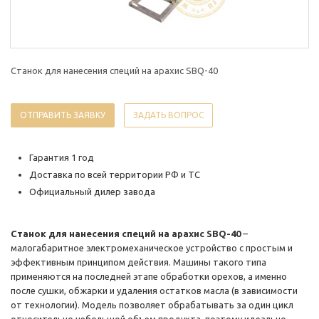
Станок для нанесения специй на арахис SBQ-40
ОТПРАВИТЬ ЗАЯВКУ
ЗАДАТЬ ВОПРОС
Гарантия 1 год
Доставка по всей территории РФ и ТС
Официальный дилер завода
Станок для нанесения специй на арахис SBQ-40
–
малогабаритное электромеханическое устройство с простым и
эффективным принципом действия. Машины такого типа
применяются на последней этапе обработки орехов, а именно
после сушки, обжарки и удаления остатков масла (в зависимости
от технологии). Модель позволяет обрабатывать за один цикл