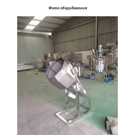
Фото оборудования