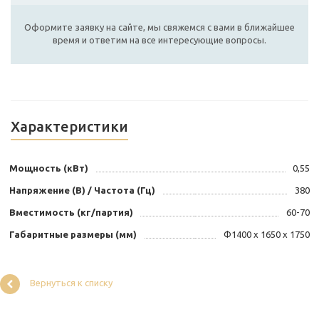
Оформите заявку на сайте, мы свяжемся с вами в ближайшее
время и ответим на все интересующие вопросы.
Характеристики
Мощность (кВт)
0,55
Напряжение (В) / Частота (Гц)
380
Вместимость (кг/партия)
60-70
Габаритные размеры (мм)
Φ1400 х 1650 х 1750
Вернуться к списку