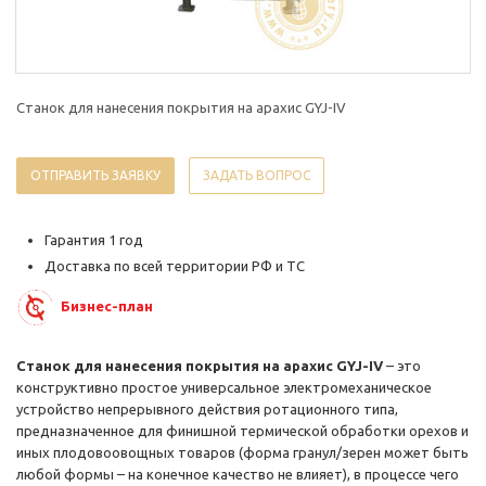
Станок для нанесения покрытия на арахис GYJ-IV
ОТПРАВИТЬ ЗАЯВКУ
ЗАДАТЬ ВОПРОС
Гарантия 1 год
Доставка по всей территории РФ и ТС
Бизнес-план
Станок для нанесения покрытия на арахис GYJ-IV
– это
конструктивно простое универсальное электромеханическое
устройство непрерывного действия ротационного типа,
предназначенное для финишной термической обработки орехов и
иных плодовоовощных товаров (форма гранул/зерен может быть
любой формы – на конечное качество не влияет), в процессе чего