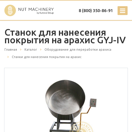
8 (800) 350-86-91
Станок для нанесения
покрытия на арахис GYJ-IV
Главная
Каталог
Оборудование для переработки арахиса
Станки для нанесения покрытия на арахис