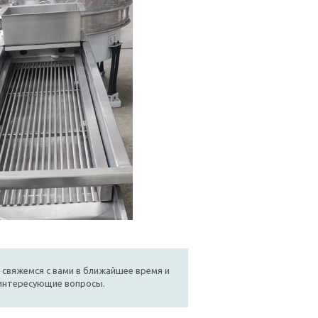
 свяжемся с вами в ближайшее время и
 интересующие вопросы.