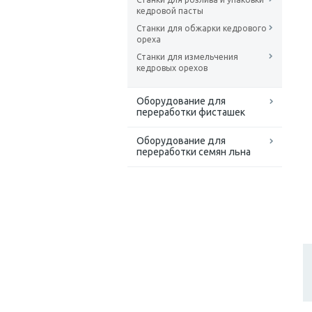
кедровой пасты
Станки для обжарки кедрового
ореха
Станки для измельчения
кедровых орехов
Оборудование для
переработки фисташек
Оборудование для
переработки семян льна