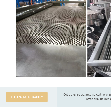
Оформите заявку на сайте, мы
ОТПРАВИТЬ ЗАЯВКУ
ответим на все