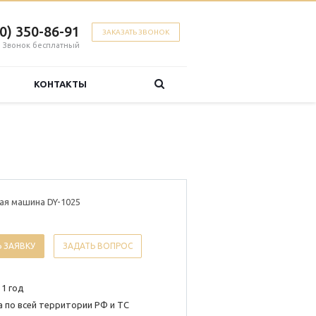
00) 350-86-91
ЗАКАЗАТЬ ЗВОНОК
Звонок бесплатный
КОНТАКТЫ
ая машина DY-1025
 ЗАЯВКУ
ЗАДАТЬ ВОПРОС
 1 год
 по всей территории РФ и ТС