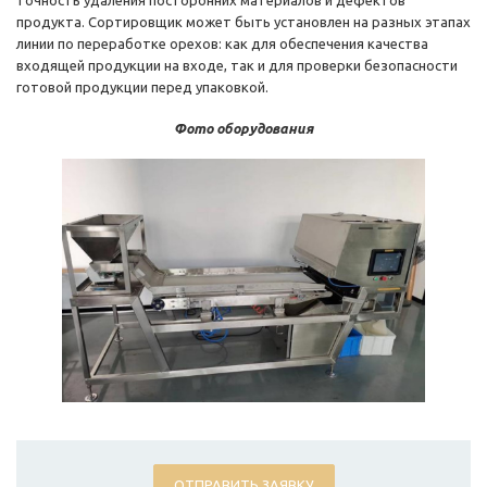
точность удаления посторонних материалов и дефектов
продукта. Сортировщик может быть установлен на разных этапах
линии по переработке орехов: как для обеспечения качества
входящей продукции на входе, так и для проверки безопасности
готовой продукции перед упаковкой.
Фото оборудования
ОТПРАВИТЬ ЗАЯВКУ