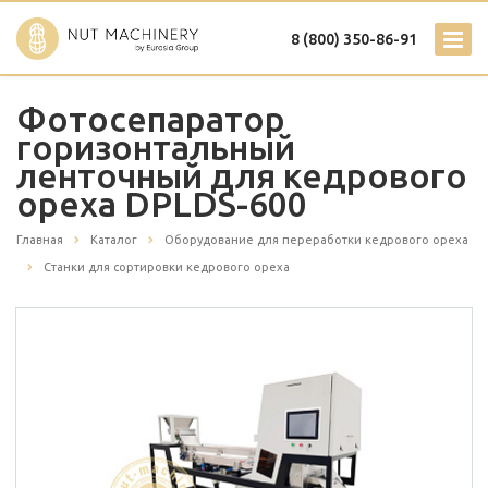
8 (800) 350-86-91
Фотосепаратор
горизонтальный
ленточный для кедрового
ореха DPLDS-600
Главная
Каталог
Оборудование для переработки кедрового ореха
Станки для сортировки кедрового ореха