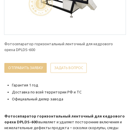
Фотосепаратор горизонтальный ленточный для кедрового
ореха DPLDS-600
ОТПРАВИТЬ ЗАЯВКУ
ЗАДАТЬ ВОПРОС
Гарантия 1 год
Доставка по всей территории РФ и ТС
Официальный дилер завода
Фотосепаратор горизонтальный ленточный для кедрового
ореха DPLDS-600
выявляет и удаляет посторонние включения и
нежелательные дефекты продукта – осколки скорлупы, следы