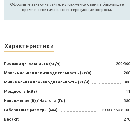
Оформите заявку на сайте, мы свяжемся с вами в ближайшее
время и ответим на все интересующие вопросы.
Характеристики
Производительность (кг/ч)
200-300
Максимальная производительность (кг/ч)
200
Минимальная производительность (кг/ч)
300
Мощность (кВт)
11
Напряжение (В) / Частота (Гц)
380
Габаритные размеры (мм)
1000 х 350 х 100
Вес (кг)
270