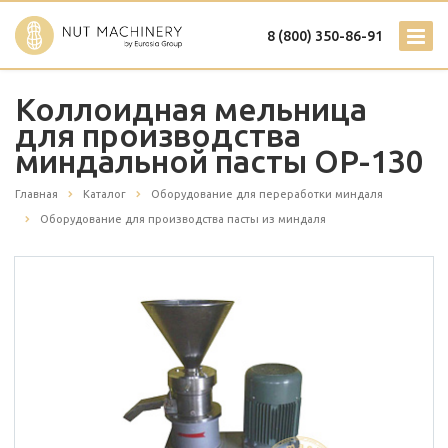
8 (800) 350-86-91
Коллоидная мельница
для производства
миндальной пасты OP-130
Главная
Каталог
Оборудование для переработки миндаля
Оборудование для производства пасты из миндаля