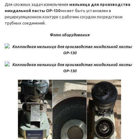
Для сложных задач измельчения
мельница для производства
миндальной пасты OP-130
может быть установлен в
рециркуляционном контуре с рабочим сосудом посредством
трубных соединений.
Фото оборудования