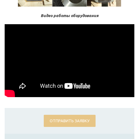
Видео работы оборудования
ОТПРАВИТЬ ЗАЯВКУ