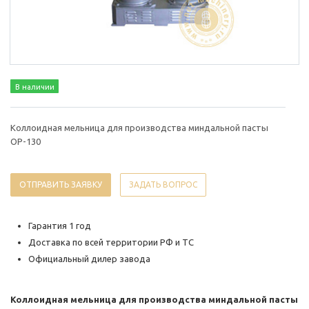
В наличии
Коллоидная мельница для производства миндальной пасты
OP-130
ОТПРАВИТЬ ЗАЯВКУ
ЗАДАТЬ ВОПРОС
Гарантия 1 год
Доставка по всей территории РФ и ТС
Официальный дилер завода
Коллоидная мельница для производства миндальной пасты