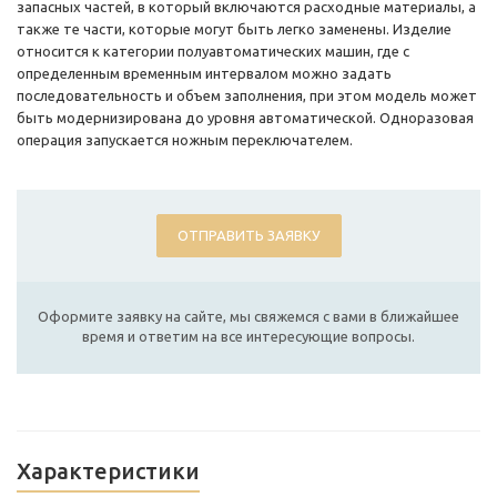
запасных частей, в который включаются расходные материалы, а
также те части, которые могут быть легко заменены. Изделие
относится к категории полуавтоматических машин, где с
определенным временным интервалом можно задать
последовательность и объем заполнения, при этом модель может
быть модернизирована до уровня автоматической. Одноразовая
операция запускается ножным переключателем.
ОТПРАВИТЬ ЗАЯВКУ
Оформите заявку на сайте, мы свяжемся с вами в ближайшее
время и ответим на все интересующие вопросы.
Характеристики