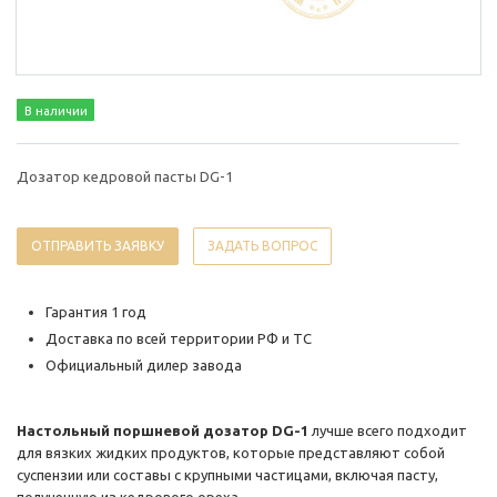
В наличии
Дозатор кедровой пасты DG-1
ОТПРАВИТЬ ЗАЯВКУ
ЗАДАТЬ ВОПРОС
Гарантия 1 год
Доставка по всей территории РФ и ТС
Официальный дилер завода
Настольный поршневой дозатор DG-1
лучше всего подходит
для вязких жидких продуктов, которые представляют собой
суспензии или составы с крупными частицами, включая пасту,