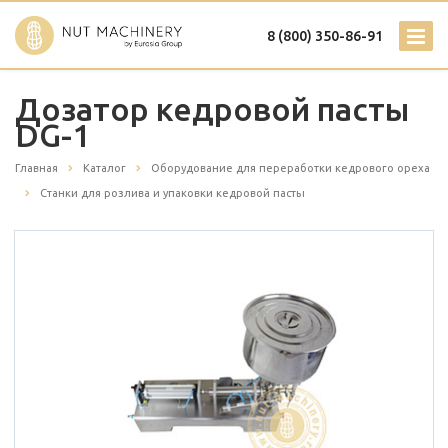
8 (800) 350-86-91
Дозатор кедровой пасты
DG-1
Главная
Каталог
Оборудование для переработки кедрового ореха
Станки для розлива и упаковки кедровой пасты