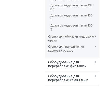
Дозатор кедровой пасты WF-
DG
Дозатор кедровой пасты DG-
1
Дозатор кедровой пасты DG-
2
Станки для обжарки кедрового
ореха
Станки для измельчения
кедровых орехов
Оборудование для
переработки фисташек
Оборудование для
переработки семян льна