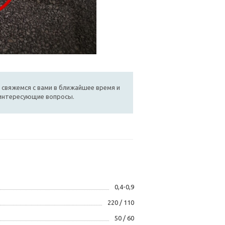
 свяжемся с вами в ближайшее время и
 интересующие вопросы.
0,4-0,9
220 / 110
50 / 60