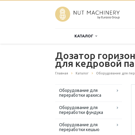
КАТАЛОГ
Дозатор горизо
для кедровой па
Главная
Каталог
Оборудование для пер
Оборудование для
переработки арахиса
Оборудование для
переработки фундука
Оборудование для
переработки кешью