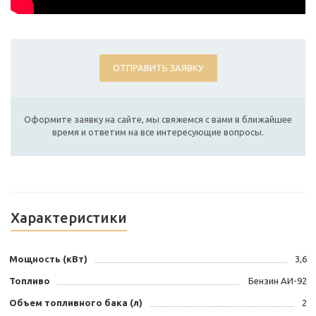
ОТПРАВИТЬ ЗАЯВКУ
Оформите заявку на сайте, мы свяжемся с вами в ближайшее
время и ответим на все интересующие вопросы.
Характеристики
Мощность (кВт)
3,6
Топливо
Бензин АИ-92
Объем топливного бака (л)
2