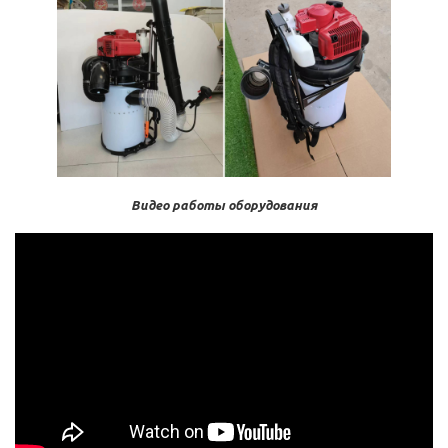
Видео работы оборудования