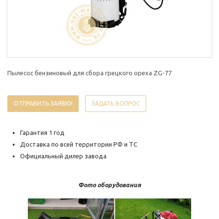
Пылесос бензиновый для сбора грецкого ореха ZG-77
ОТПРАВИТЬ ЗАЯВКУ
ЗАДАТЬ ВОПРОС
Гарантия 1 год
Доставка по всей территории РФ и ТС
Официальный дилер завода
Фото оборудования