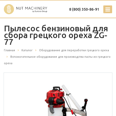
8 (800) 350-86-91
Пылесос бензиновый для
сбора грецкого ореха ZG-
77
Главная
Каталог
Оборудование для переработки грецкого ореха
Вспомогательное оборудование для производства пасты из грецкого
ореха