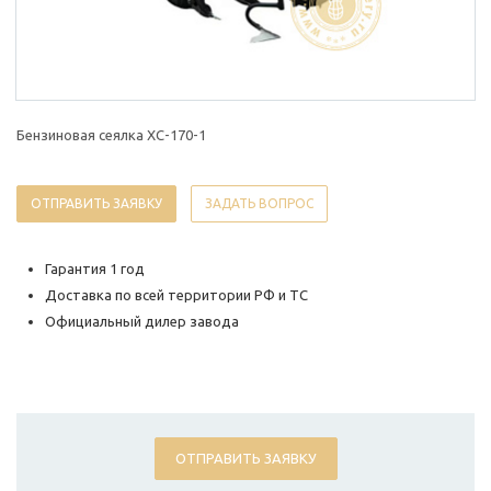
Бензиновая сеялка XC-170-1
ОТПРАВИТЬ ЗАЯВКУ
ЗАДАТЬ ВОПРОС
Гарантия 1 год
Доставка по всей территории РФ и ТС
Официальный дилер завода
ОТПРАВИТЬ ЗАЯВКУ