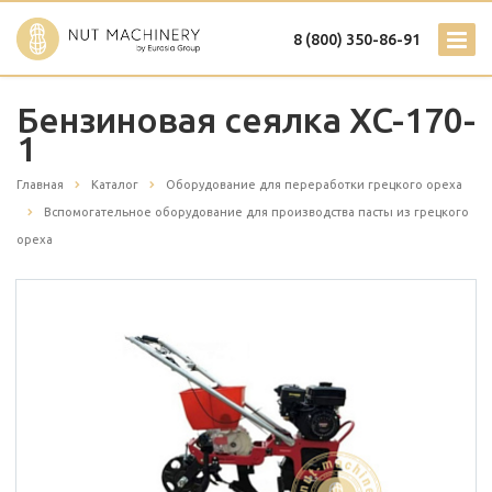
8 (800) 350-86-91
Бензиновая сеялка XC-170-
1
Главная
Каталог
Оборудование для переработки грецкого ореха
Вспомогательное оборудование для производства пасты из грецкого
ореха