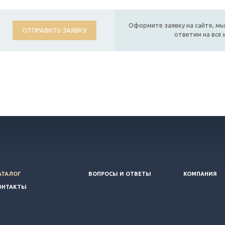
Оформите заявку на сайте, мы
ОТПРАВИТЬ ЗАЯВКУ
ответим на все
АТАЛОГ
ВОПРОСЫ И ОТВЕТЫ
КОМПАНИЯ
ОНТАКТЫ