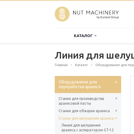
КАТАЛОГ
Линия для шелуш
Главная
Каталог
Оборудование для пер
Оборудование для
переработки арахиса
Станки для производства
арахисовой пасты
Станки для обжарки арахиса
Станки для шелушения арахиса
Линия для шелушения
арахиса с аспиратором GT-12