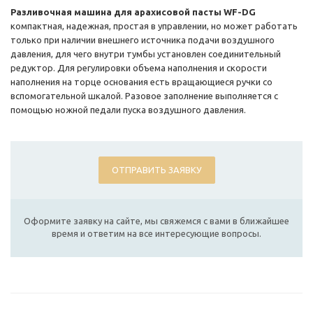
Разливочная машина для арахисовой пасты WF-DG
компактная, надежная, простая в управлении, но может работать
только при наличии внешнего источника подачи воздушного
давления, для чего внутри тумбы установлен соединительный
редуктор. Для регулировки объема наполнения и скорости
наполнения на торце основания есть вращающиеся ручки со
вспомогательной шкалой. Разовое заполнение выполняется с
помощью ножной педали пуска воздушного давления.
ОТПРАВИТЬ ЗАЯВКУ
Оформите заявку на сайте, мы свяжемся с вами в ближайшее
время и ответим на все интересующие вопросы.