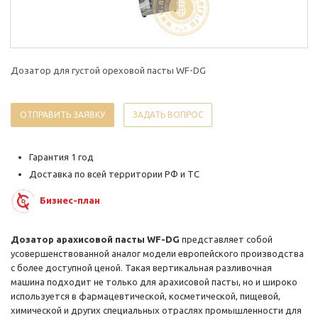
Дозатор для густой ореховой пасты WF-DG
ОТПРАВИТЬ ЗАЯВКУ
ЗАДАТЬ ВОПРОС
Гарантия 1 год
Доставка по всей территории РФ и ТС
Бизнес-план
Дозатор арахисовой пасты WF-DG
представляет собой
усовершенствованной аналог модели европейского производства
с более доступной ценой. Такая вертикальная разливочная
машина подходит не только для арахисовой пасты, но и широко
используется в фармацевтической, косметической, пищевой,
химической и других специальных отраслях промышленности для