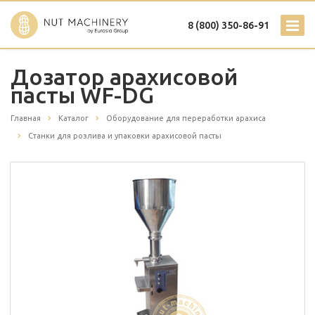
8 (800) 350-86-91
Дозатор арахисовой
пасты WF-DG
Главная
Каталог
Оборудование для переработки арахиса
Станки для розлива и упаковки арахисовой пасты