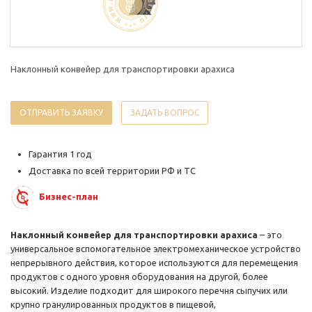
Наклонный конвейер для транспортировки арахиса
ОТПРАВИТЬ ЗАЯВКУ
ЗАДАТЬ ВОПРОС
Гарантия 1 год
Доставка по всей территории РФ и ТС
Бизнес-план
Наклонный конвейер для транспортировки арахиса
– это
универсальное вспомогательное электромеханическое устройство
непрерывного действия, которое используются для перемещения
продуктов с одного уровня оборудования на другой, более
высокий. Изделие подходит для широкого перечня сыпучих или
крупно гранулированных продуктов в пищевой,