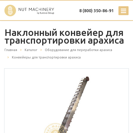
8 (800) 350-86-91
Наклонный конвейер для
транспортировки арахиса
Главная
Каталог
Оборудование для переработки арахиса
Конвейеры для транспортировки арахиса