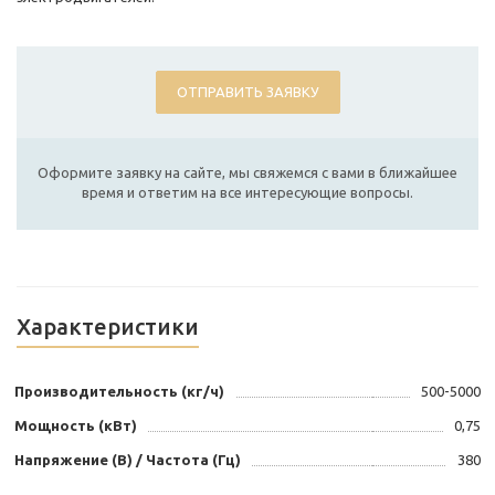
ОТПРАВИТЬ ЗАЯВКУ
Оформите заявку на сайте, мы свяжемся с вами в ближайшее
время и ответим на все интересующие вопросы.
Характеристики
Производительность (кг/ч)
500-5000
Мощность (кВт)
0,75
Напряжение (В) / Частота (Гц)
380